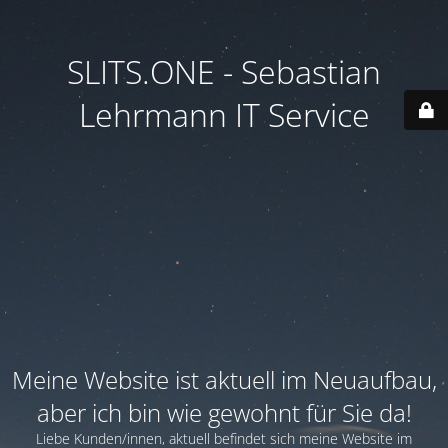
SLITS.ONE - Sebastian
Lehrmann IT Service
Meine Website ist aktuell im Neuaufbau,
aber ich bin wie gewohnt für Sie da!
Liebe Kunden/innen, aktuell befindet sich meine Website im