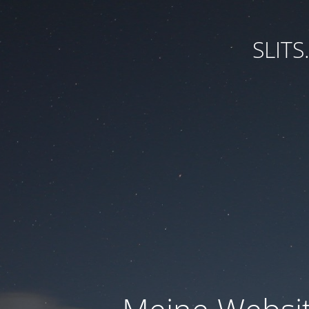
SLITS