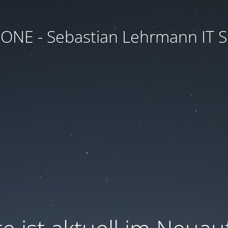
.ONE - Sebastian Lehrmann IT S