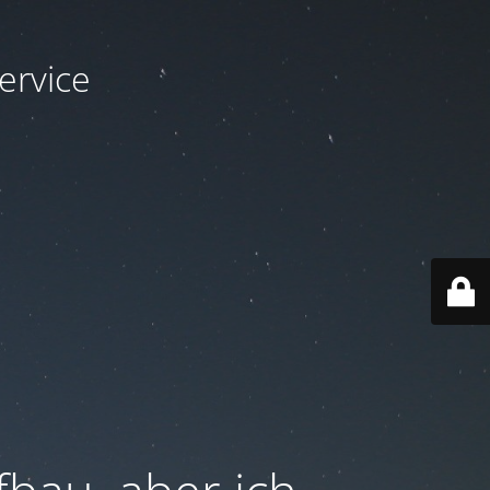
ervice