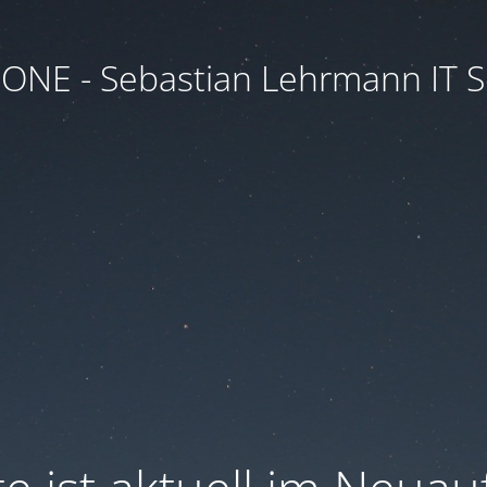
.ONE - Sebastian Lehrmann IT S