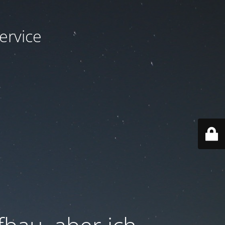
ervice