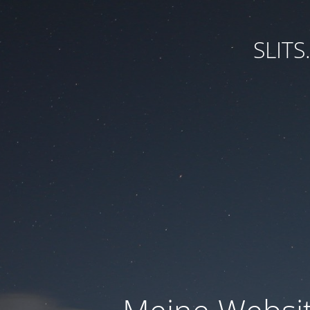
SLITS