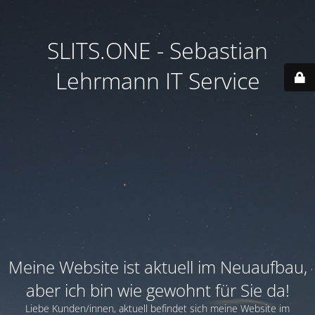
SLITS.ONE - Sebastian
Lehrmann IT Service
Meine Website ist aktuell im Neuaufbau,
aber ich bin wie gewohnt für Sie da!
Liebe Kunden/innen, aktuell befindet sich meine Website im